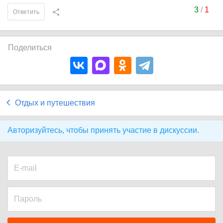
3
/
1
Ответить
Поделиться
Отдых и путешествия
Авторизуйтесь, чтобы принять участие в дискуссии.