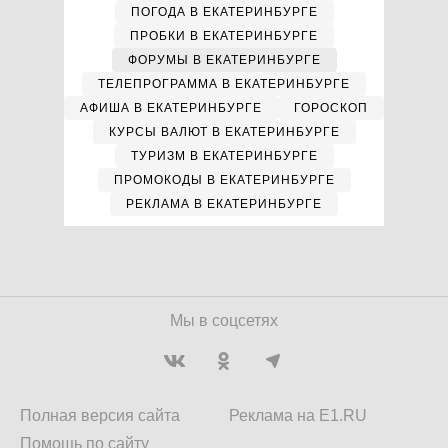
ПОГОДА В ЕКАТЕРИНБУРГЕ
ПРОБКИ В ЕКАТЕРИНБУРГЕ
ФОРУМЫ В ЕКАТЕРИНБУРГЕ
ТЕЛЕПРОГРАММА В ЕКАТЕРИНБУРГЕ
АФИША В ЕКАТЕРИНБУРГЕ
ГОРОСКОП
КУРСЫ ВАЛЮТ В ЕКАТЕРИНБУРГЕ
ТУРИЗМ В ЕКАТЕРИНБУРГЕ
ПРОМОКОДЫ В ЕКАТЕРИНБУРГЕ
РЕКЛАМА В ЕКАТЕРИНБУРГЕ
Мы в соцсетях
Полная версия сайта
Реклама на E1.RU
Помощь по сайту