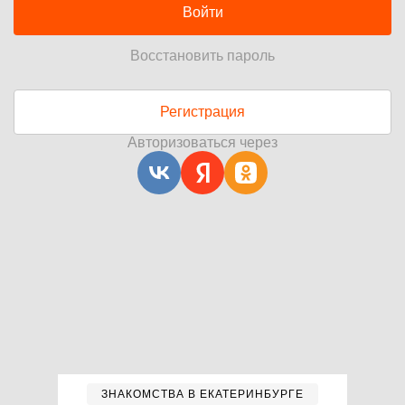
Войти
Восстановить пароль
Регистрация
Авторизоваться через
ЗНАКОМСТВА В ЕКАТЕРИНБУРГЕ