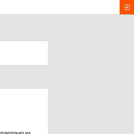
ердительно на