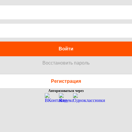
Войти
Восстановить пароль
Регистрация
Авторизоваться через