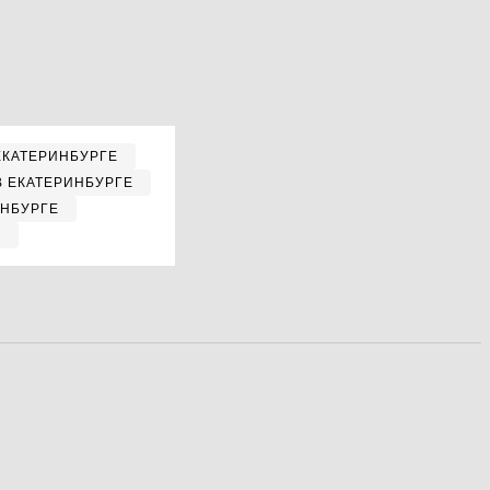
ЕКАТЕРИНБУРГЕ
В ЕКАТЕРИНБУРГЕ
ИНБУРГЕ
Е