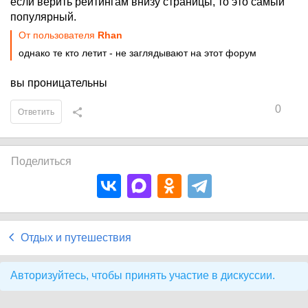
если верить рейтингам внизу страницы, то это самый
популярный.
От пользователя
Rhan
однако те кто летит - не заглядывают на этот форум
вы проницательны
0
Ответить
Поделиться
Отдых и путешествия
Авторизуйтесь, чтобы принять участие в дискуссии.