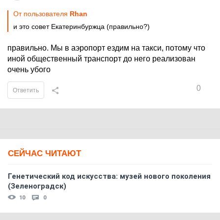
От пользователя
Rhan
и это совет Екатеринбуржца (правильно?)
правильно. Мы в аэропорт ездим на такси, потому что
иной общественный транспорт до него реализован
очень убого
0
Ответить
СЕЙЧАС ЧИТАЮТ
Генетический код искусства: музей нового поколения
(Зеленоградск)
10
0