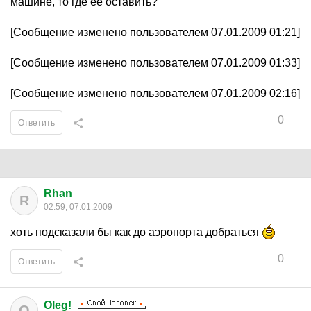
машине, то где ее оставить?
[Сообщение изменено пользователем 07.01.2009 01:21]
[Сообщение изменено пользователем 07.01.2009 01:33]
[Сообщение изменено пользователем 07.01.2009 02:16]
0
Ответить
Rhan
R
02:59, 07.01.2009
хоть подсказали бы как до аэропорта добраться
0
Ответить
Oleg!
O