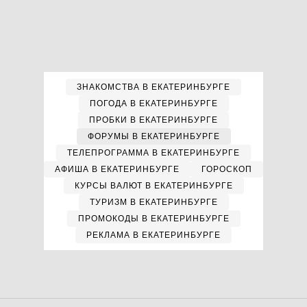
ЗНАКОМСТВА В ЕКАТЕРИНБУРГЕ
ПОГОДА В ЕКАТЕРИНБУРГЕ
ПРОБКИ В ЕКАТЕРИНБУРГЕ
ФОРУМЫ В ЕКАТЕРИНБУРГЕ
ТЕЛЕПРОГРАММА В ЕКАТЕРИНБУРГЕ
АФИША В ЕКАТЕРИНБУРГЕ
ГОРОСКОП
КУРСЫ ВАЛЮТ В ЕКАТЕРИНБУРГЕ
ТУРИЗМ В ЕКАТЕРИНБУРГЕ
ПРОМОКОДЫ В ЕКАТЕРИНБУРГЕ
РЕКЛАМА В ЕКАТЕРИНБУРГЕ