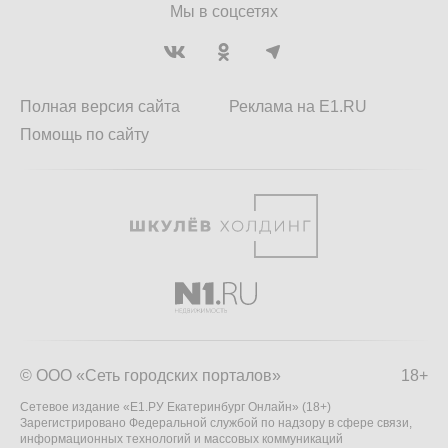
Мы в соцсетях
Полная версия сайта
Реклама на E1.RU
Помощь по сайту
© ООО «Сеть городских порталов»
18+
Сетевое издание «Е1.РУ Екатеринбург Онлайн» (18+)
Зарегистрировано Федеральной службой по надзору в сфере связи,
информационных технологий и массовых коммуникаций