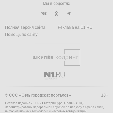
Мы в соцсетях
Полная версия сайта
Реклама на E1.RU
Помощь по сайту
© ООО «Сеть городских порталов»
18+
Сетевое издание «Е1.РУ Екатеринбург Онлайн» (18+)
Зарегистрировано Федеральной службой по надзору в сфере связи,
информационных технологий и массовых коммуникаций