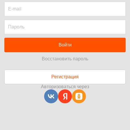
Войти
Восстановить пароль
Регистрация
Авторизоваться через