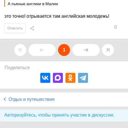
А пьяные англики в Малии
это точно! отрывается там английская молодежь!
0
Ответить
1
Поделиться
Отдых и путешествия
Авторизуйтесь, чтобы принять участие в дискуссии.