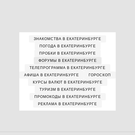
ЗНАКОМСТВА В ЕКАТЕРИНБУРГЕ
ПОГОДА В ЕКАТЕРИНБУРГЕ
ПРОБКИ В ЕКАТЕРИНБУРГЕ
ФОРУМЫ В ЕКАТЕРИНБУРГЕ
ТЕЛЕПРОГРАММА В ЕКАТЕРИНБУРГЕ
АФИША В ЕКАТЕРИНБУРГЕ
ГОРОСКОП
КУРСЫ ВАЛЮТ В ЕКАТЕРИНБУРГЕ
ТУРИЗМ В ЕКАТЕРИНБУРГЕ
ПРОМОКОДЫ В ЕКАТЕРИНБУРГЕ
РЕКЛАМА В ЕКАТЕРИНБУРГЕ