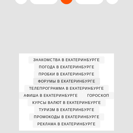
ЗНАКОМСТВА В ЕКАТЕРИНБУРГЕ
ПОГОДА В ЕКАТЕРИНБУРГЕ
ПРОБКИ В ЕКАТЕРИНБУРГЕ
ФОРУМЫ В ЕКАТЕРИНБУРГЕ
ТЕЛЕПРОГРАММА В ЕКАТЕРИНБУРГЕ
АФИША В ЕКАТЕРИНБУРГЕ
ГОРОСКОП
КУРСЫ ВАЛЮТ В ЕКАТЕРИНБУРГЕ
ТУРИЗМ В ЕКАТЕРИНБУРГЕ
ПРОМОКОДЫ В ЕКАТЕРИНБУРГЕ
РЕКЛАМА В ЕКАТЕРИНБУРГЕ