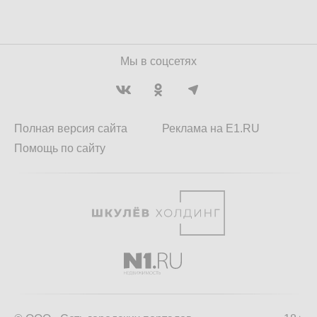
Мы в соцсетях
Полная версия сайта
Реклама на E1.RU
Помощь по сайту