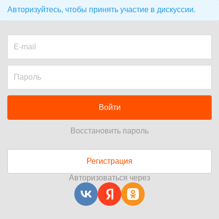
Авторизуйтесь, чтобы принять участие в дискуссии.
Войти
Восстановить пароль
Регистрация
Авторизоваться через