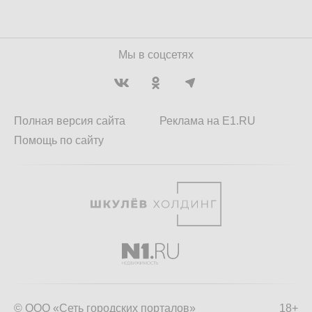
Мы в соцсетях
Полная версия сайта
Реклама на E1.RU
Помощь по сайту
© ООО «Сеть городских порталов»
18+