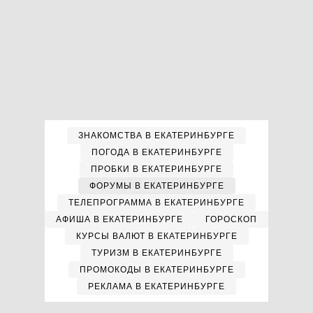
ЗНАКОМСТВА В ЕКАТЕРИНБУРГЕ
ПОГОДА В ЕКАТЕРИНБУРГЕ
ПРОБКИ В ЕКАТЕРИНБУРГЕ
ФОРУМЫ В ЕКАТЕРИНБУРГЕ
ТЕЛЕПРОГРАММА В ЕКАТЕРИНБУРГЕ
АФИША В ЕКАТЕРИНБУРГЕ
ГОРОСКОП
КУРСЫ ВАЛЮТ В ЕКАТЕРИНБУРГЕ
ТУРИЗМ В ЕКАТЕРИНБУРГЕ
ПРОМОКОДЫ В ЕКАТЕРИНБУРГЕ
РЕКЛАМА В ЕКАТЕРИНБУРГЕ