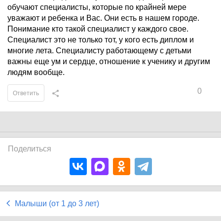
обучают специалисты, которые по крайней мере
уважают и ребенка и Вас. Они есть в нашем городе.
Понимание кто такой специалист у каждого свое.
Специалист это не только тот, у кого есть диплом и
многие лета. Специалисту работающему с детьми
важны еще ум и сердце, отношение к ученику и другим
людям вообще.
0
Ответить
Поделиться
Малыши (от 1 до 3 лет)