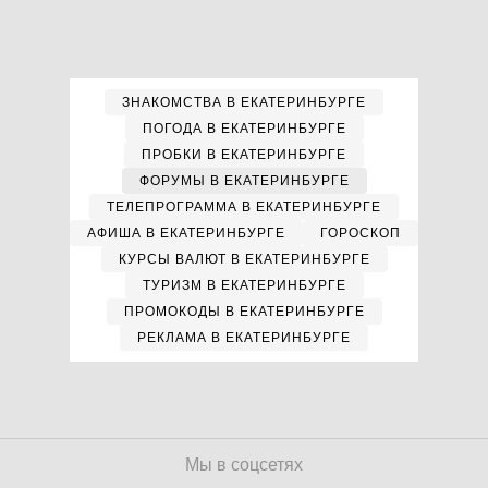
ЗНАКОМСТВА В ЕКАТЕРИНБУРГЕ
ПОГОДА В ЕКАТЕРИНБУРГЕ
ПРОБКИ В ЕКАТЕРИНБУРГЕ
ФОРУМЫ В ЕКАТЕРИНБУРГЕ
ТЕЛЕПРОГРАММА В ЕКАТЕРИНБУРГЕ
АФИША В ЕКАТЕРИНБУРГЕ
ГОРОСКОП
КУРСЫ ВАЛЮТ В ЕКАТЕРИНБУРГЕ
ТУРИЗМ В ЕКАТЕРИНБУРГЕ
ПРОМОКОДЫ В ЕКАТЕРИНБУРГЕ
РЕКЛАМА В ЕКАТЕРИНБУРГЕ
Мы в соцсетях