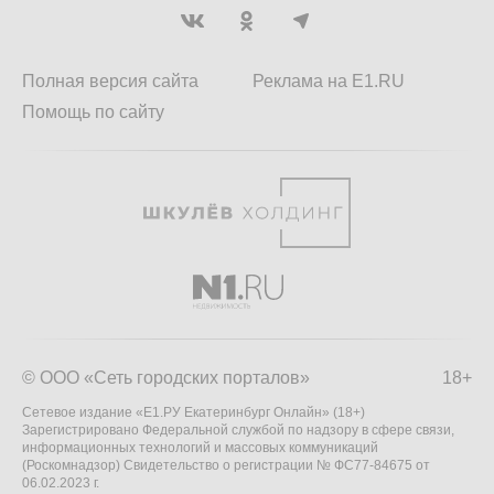
Полная версия сайта
Реклама на E1.RU
Помощь по сайту
© ООО «Сеть городских порталов»
18+
Сетевое издание «Е1.РУ Екатеринбург Онлайн» (18+)
Зарегистрировано Федеральной службой по надзору в сфере связи,
информационных технологий и массовых коммуникаций
(Роскомнадзор) Свидетельство о регистрации № ФС77-84675 от
06.02.2023 г.