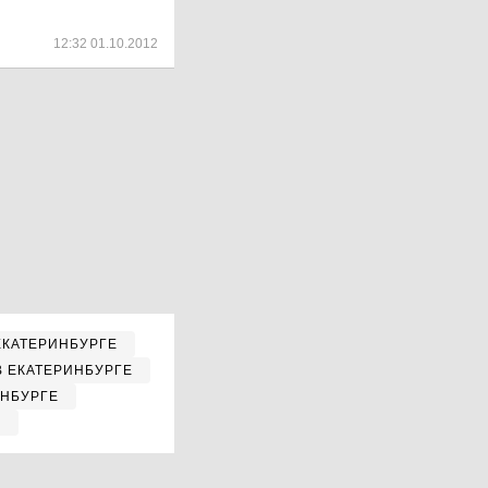
12:32 01.10.2012
ЕКАТЕРИНБУРГЕ
В ЕКАТЕРИНБУРГЕ
ИНБУРГЕ
Е