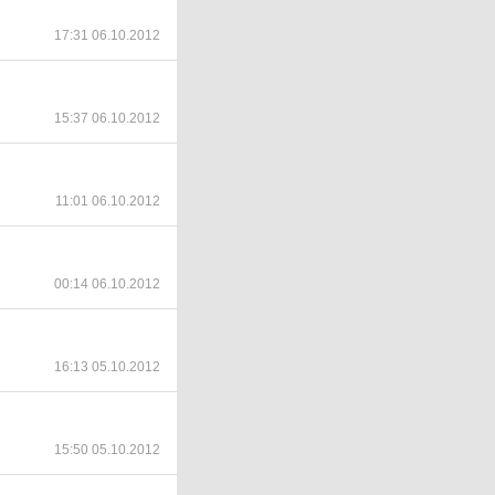
17:31 06.10.2012
15:37 06.10.2012
11:01 06.10.2012
00:14 06.10.2012
16:13 05.10.2012
15:50 05.10.2012