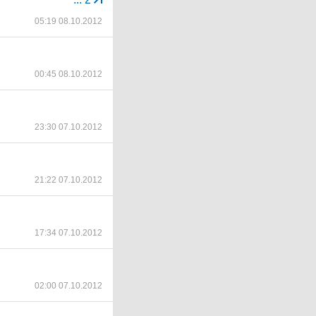
05:19 08.10.2012
00:45 08.10.2012
23:30 07.10.2012
21:22 07.10.2012
17:34 07.10.2012
02:00 07.10.2012