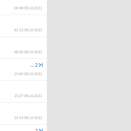
08:48 09.10.2012
01:10 09.10.2012
00:26 09.10.2012
...
2
15:40 08.10.2012
15:27 08.10.2012
15:14 08.10.2012
...
2