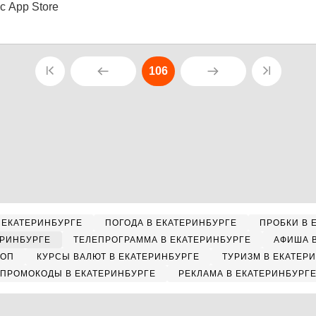
с App Store
106
 ЕКАТЕРИНБУРГЕ
ПОГОДА В ЕКАТЕРИНБУРГЕ
ПРОБКИ В 
ЕРИНБУРГЕ
ТЕЛЕПРОГРАММА В ЕКАТЕРИНБУРГЕ
АФИША 
КОП
КУРСЫ ВАЛЮТ В ЕКАТЕРИНБУРГЕ
ТУРИЗМ В ЕКАТЕР
ПРОМОКОДЫ В ЕКАТЕРИНБУРГЕ
РЕКЛАМА В ЕКАТЕРИНБУРГ