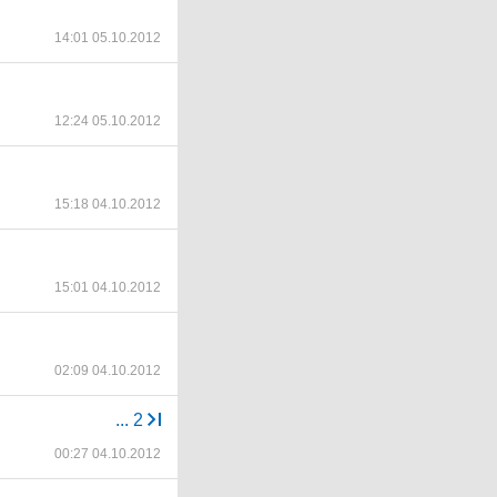
14:01 05.10.2012
12:24 05.10.2012
15:18 04.10.2012
15:01 04.10.2012
02:09 04.10.2012
...
2
00:27 04.10.2012