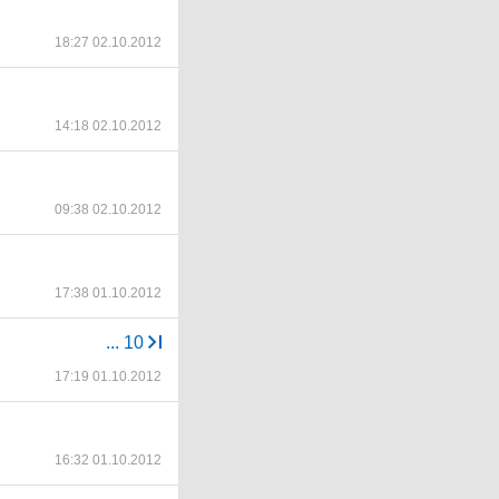
18:27 02.10.2012
14:18 02.10.2012
09:38 02.10.2012
17:38 01.10.2012
...
10
17:19 01.10.2012
16:32 01.10.2012