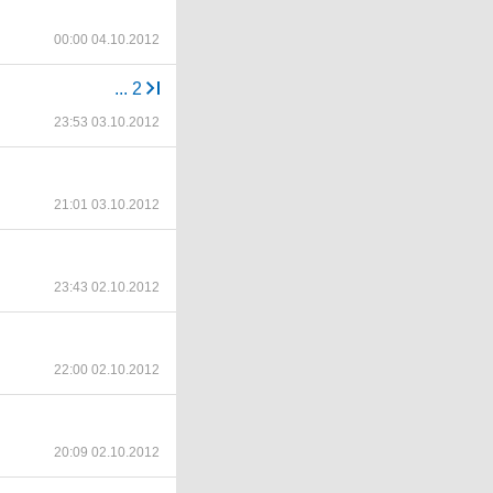
00:00 04.10.2012
...
2
23:53 03.10.2012
21:01 03.10.2012
23:43 02.10.2012
22:00 02.10.2012
20:09 02.10.2012