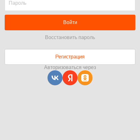
Войти
Восстановить пароль
Регистрация
Авторизоваться через