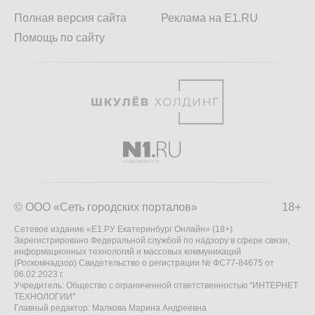
Полная версия сайта
Реклама на E1.RU
Помощь по сайту
© ООО «Сеть городских порталов»
18+
Сетевое издание «Е1.РУ Екатеринбург Онлайн» (18+)
Зарегистрировано Федеральной службой по надзору в сфере связи,
информационных технологий и массовых коммуникаций
(Роскомнадзор) Свидетельство о регистрации № ФС77-84675 от
06.02.2023 г.
Учредитель: Общество с ограниченной ответственностью "ИНТЕРНЕТ
ТЕХНОЛОГИИ"
Главный редактор: Малкова Марина Андреевна