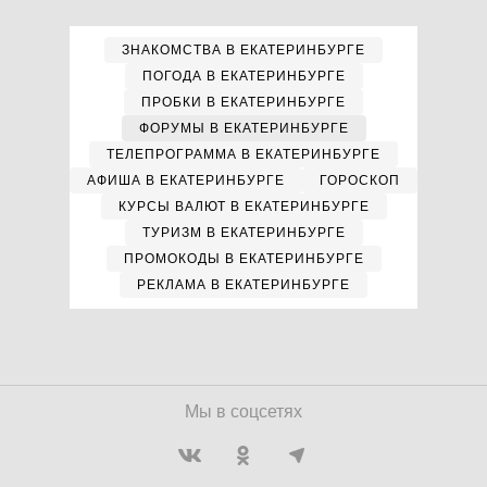
ЗНАКОМСТВА В ЕКАТЕРИНБУРГЕ
ПОГОДА В ЕКАТЕРИНБУРГЕ
ПРОБКИ В ЕКАТЕРИНБУРГЕ
ФОРУМЫ В ЕКАТЕРИНБУРГЕ
ТЕЛЕПРОГРАММА В ЕКАТЕРИНБУРГЕ
АФИША В ЕКАТЕРИНБУРГЕ
ГОРОСКОП
КУРСЫ ВАЛЮТ В ЕКАТЕРИНБУРГЕ
ТУРИЗМ В ЕКАТЕРИНБУРГЕ
ПРОМОКОДЫ В ЕКАТЕРИНБУРГЕ
РЕКЛАМА В ЕКАТЕРИНБУРГЕ
Мы в соцсетях