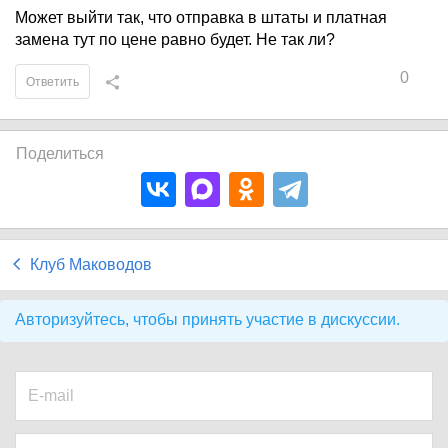
Может выйти так, что отправка в штаты и платная
замена тут по цене равно будет. Не так ли?
0
Ответить
Поделиться
Клуб Маководов
Авторизуйтесь, чтобы принять участие в дискуссии.