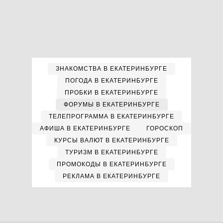
ЗНАКОМСТВА В ЕКАТЕРИНБУРГЕ
ПОГОДА В ЕКАТЕРИНБУРГЕ
ПРОБКИ В ЕКАТЕРИНБУРГЕ
ФОРУМЫ В ЕКАТЕРИНБУРГЕ
ТЕЛЕПРОГРАММА В ЕКАТЕРИНБУРГЕ
АФИША В ЕКАТЕРИНБУРГЕ
ГОРОСКОП
КУРСЫ ВАЛЮТ В ЕКАТЕРИНБУРГЕ
ТУРИЗМ В ЕКАТЕРИНБУРГЕ
ПРОМОКОДЫ В ЕКАТЕРИНБУРГЕ
РЕКЛАМА В ЕКАТЕРИНБУРГЕ