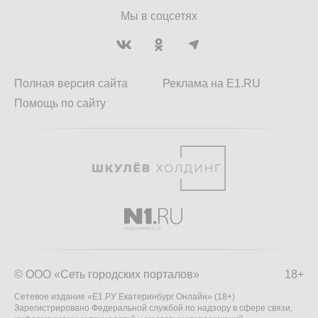
Мы в соцсетях
Полная версия сайта
Реклама на E1.RU
Помощь по сайту
© ООО «Сеть городских порталов»
18+
Сетевое издание «Е1.РУ Екатеринбург Онлайн» (18+)
Зарегистрировано Федеральной службой по надзору в сфере связи,