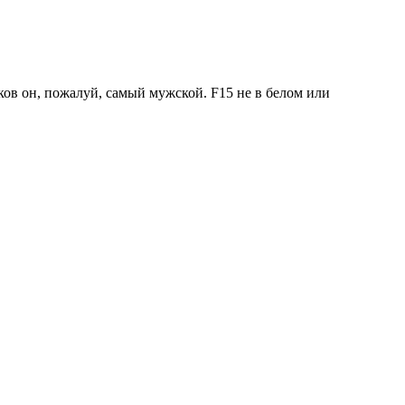
ков он, пожалуй, самый мужской. F15 не в белом или