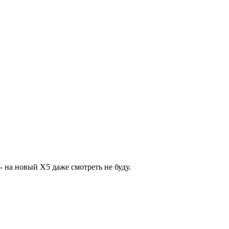
- на новый Х5 даже смотреть не буду.