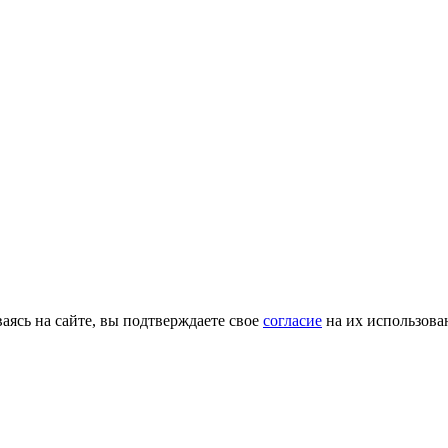
ясь на сайте, вы подтверждаете свое
согласие
на их использова