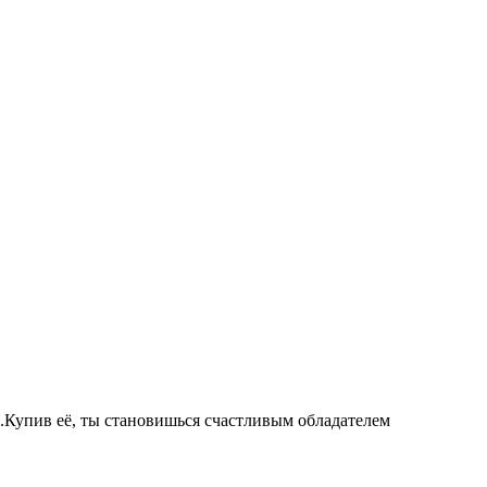
ая..Купив её, ты становишься счастливым обладателем