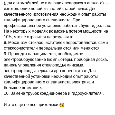
(для автомобилей не имеющих леворукого аналога) —
изготовление новой из частей старой печки. Для
качественного изготовления необходим опыт работы
квалифицированного специалиста. При
профессиональной установке работать будет идеально.
На некоторых моделях возможна потеря мощности на
10%, что не отразится на результате.
8. Механизм стеклоочистителей переставляется, сами
стеклоочистители переделываются или меняются.
9. Проводка наращивается, необходимое
электрооборудование (компьютеры, приборная доска,
панель управления стеклоподъемниками,
электроприводы зеркал и др.) переносится. Для
качественной установки необходим опыт работы
квалифицированного специалиста электрика и
большое внимание.
10. Замена трубок кондиционера и гидроусилителя .
И это еще не все приколюхи