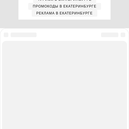
ПРОМОКОДЫ В ЕКАТЕРИНБУРГЕ
РЕКЛАМА В ЕКАТЕРИНБУРГЕ