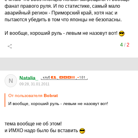
фанат правого руля. И по статистике, самый мало
аварийный регион - Приморский край, хотя нас и
пытаются убедить в том что японцы не безопасны.
И вообще, хороший руль - левым не назовут вот!
4
/
2
Natalia_
N
09:28, 31.01.2011
От пользователя
Bobrat
И вообще, хороший руль - левым не назовут вот!
тема вообще не об этом!
и ИМХО надо было бы вставить