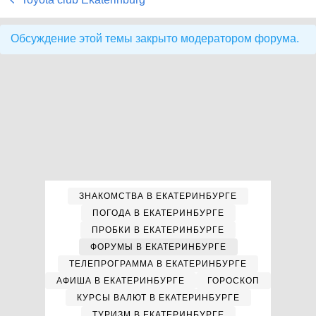
Обсуждение этой темы закрыто модератором форума.
ЗНАКОМСТВА В ЕКАТЕРИНБУРГЕ
ПОГОДА В ЕКАТЕРИНБУРГЕ
ПРОБКИ В ЕКАТЕРИНБУРГЕ
ФОРУМЫ В ЕКАТЕРИНБУРГЕ
ТЕЛЕПРОГРАММА В ЕКАТЕРИНБУРГЕ
АФИША В ЕКАТЕРИНБУРГЕ
ГОРОСКОП
КУРСЫ ВАЛЮТ В ЕКАТЕРИНБУРГЕ
ТУРИЗМ В ЕКАТЕРИНБУРГЕ