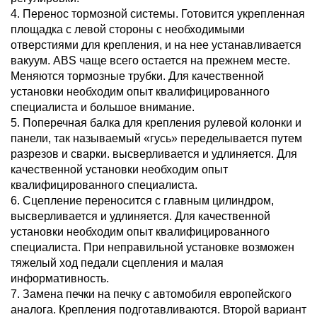
4. Перенос тормозной системы. Готовится укрепленная
площадка с левой стороны с необходимыми
отверстиями для крепления, и на нее устанавливается
вакуум. ABS чаще всего остается на прежнем месте.
Меняются тормозные трубки. Для качественной
установки необходим опыт квалифицированного
специалиста и большое внимание.
5. Поперечная балка для крепления рулевой колонки и
панели, так называемый «гусь» переделывается путем
разрезов и сварки. высверливается и удлиняется. Для
качественной установки необходим опыт
квалифицированного специалиста.
6. Сцепление переносится с главным цилиндром,
высверливается и удлиняется. Для качественной
установки необходим опыт квалифицированного
специалиста. При неправильной установке возможен
тяжелый ход педали сцепления и малая
информативность.
7. Замена печки на печку с автомобиля европейского
аналога. Крепления подготавливаются. Второй вариант