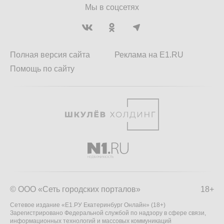
Мы в соцсетях
Полная версия сайта
Реклама на E1.RU
Помощь по сайту
© ООО «Сеть городских порталов»
18+
Сетевое издание «Е1.РУ Екатеринбург Онлайн» (18+)
Зарегистрировано Федеральной службой по надзору в сфере связи,
информационных технологий и массовых коммуникаций