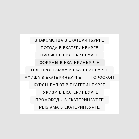
ЗНАКОМСТВА В ЕКАТЕРИНБУРГЕ
ПОГОДА В ЕКАТЕРИНБУРГЕ
ПРОБКИ В ЕКАТЕРИНБУРГЕ
ФОРУМЫ В ЕКАТЕРИНБУРГЕ
ТЕЛЕПРОГРАММА В ЕКАТЕРИНБУРГЕ
АФИША В ЕКАТЕРИНБУРГЕ
ГОРОСКОП
КУРСЫ ВАЛЮТ В ЕКАТЕРИНБУРГЕ
ТУРИЗМ В ЕКАТЕРИНБУРГЕ
ПРОМОКОДЫ В ЕКАТЕРИНБУРГЕ
РЕКЛАМА В ЕКАТЕРИНБУРГЕ