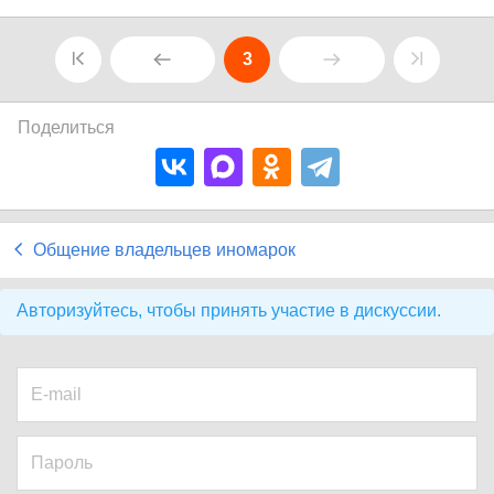
3
Поделиться
Общение владельцев иномарок
Авторизуйтесь, чтобы принять участие в дискуссии.