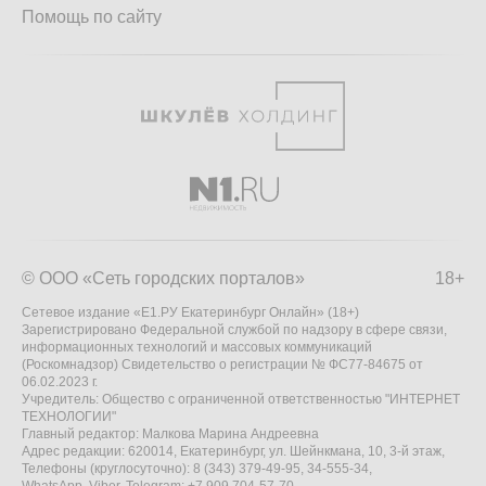
Помощь по сайту
© ООО «Сеть городских порталов»
18+
Сетевое издание «Е1.РУ Екатеринбург Онлайн» (18+)
Зарегистрировано Федеральной службой по надзору в сфере связи,
информационных технологий и массовых коммуникаций
(Роскомнадзор) Свидетельство о регистрации № ФС77-84675 от
06.02.2023 г.
Учредитель: Общество с ограниченной ответственностью "ИНТЕРНЕТ
ТЕХНОЛОГИИ"
Главный редактор: Малкова Марина Андреевна
Адрес редакции: 620014, Екатеринбург, ул. Шейнкмана, 10, 3-й этаж,
Телефоны (круглосуточно): 8 (343) 379-49-95, 34-555-34,