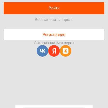
Войти
Восстановить пароль
Регистрация
Авторизоваться через