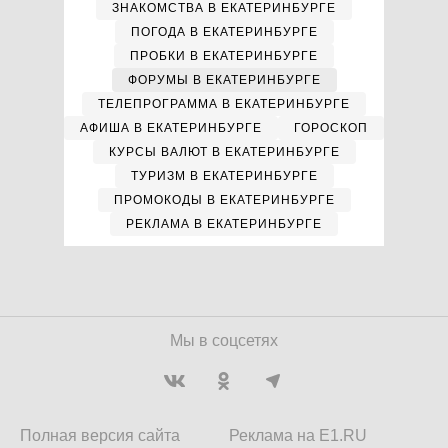
ЗНАКОМСТВА В ЕКАТЕРИНБУРГЕ
ПОГОДА В ЕКАТЕРИНБУРГЕ
ПРОБКИ В ЕКАТЕРИНБУРГЕ
ФОРУМЫ В ЕКАТЕРИНБУРГЕ
ТЕЛЕПРОГРАММА В ЕКАТЕРИНБУРГЕ
АФИША В ЕКАТЕРИНБУРГЕ
ГОРОСКОП
КУРСЫ ВАЛЮТ В ЕКАТЕРИНБУРГЕ
ТУРИЗМ В ЕКАТЕРИНБУРГЕ
ПРОМОКОДЫ В ЕКАТЕРИНБУРГЕ
РЕКЛАМА В ЕКАТЕРИНБУРГЕ
Мы в соцсетях
Полная версия сайта
Реклама на E1.RU