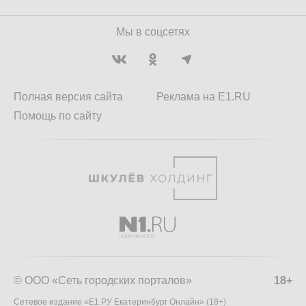
Мы в соцсетях
Полная версия сайта
Реклама на E1.RU
Помощь по сайту
© ООО «Сеть городских порталов»
18+
Сетевое издание «Е1.РУ Екатеринбург Онлайн» (18+)