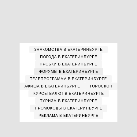
ЗНАКОМСТВА В ЕКАТЕРИНБУРГЕ
ПОГОДА В ЕКАТЕРИНБУРГЕ
ПРОБКИ В ЕКАТЕРИНБУРГЕ
ФОРУМЫ В ЕКАТЕРИНБУРГЕ
ТЕЛЕПРОГРАММА В ЕКАТЕРИНБУРГЕ
АФИША В ЕКАТЕРИНБУРГЕ
ГОРОСКОП
КУРСЫ ВАЛЮТ В ЕКАТЕРИНБУРГЕ
ТУРИЗМ В ЕКАТЕРИНБУРГЕ
ПРОМОКОДЫ В ЕКАТЕРИНБУРГЕ
РЕКЛАМА В ЕКАТЕРИНБУРГЕ