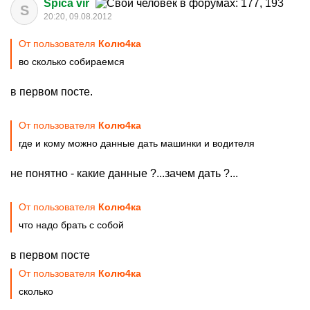
Spica vir
S
20:20, 09.08.2012
От пользователя
Колю4ка
во сколько собираемся
в первом посте.
От пользователя
Колю4ка
где и кому можно данные дать машинки и водителя
не понятно - какие данные ?...зачем дать ?...
От пользователя
Колю4ка
что надо брать с собой
в первом посте
От пользователя
Колю4ка
сколько