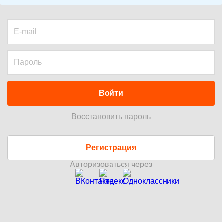
Войти
Восстановить пароль
Регистрация
Авторизоваться через