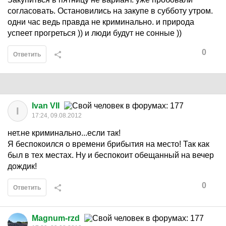
согласовать. Остановились на закупе в субботу утром.
одни час ведь правда не криминально. и природа
успеет прогреться )) и люди будут не сонные ))
0
Ответить
Ivan VII
I
17:24, 09.08.2012
нет.не криминально...если так!
Я беспокоился о времени брибытия на место! Так как
был в тех местах. Ну и беспокоит обещанный на вечер
дождик!
0
Ответить
Magnum-rzd