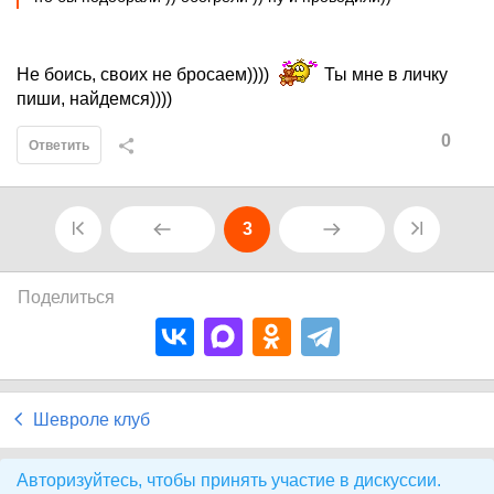
Не боись, своих не бросаем))))
Ты мне в личку
пиши, найдемся))))
0
Ответить
3
Поделиться
Шевроле клуб
Авторизуйтесь, чтобы принять участие в дискуссии.