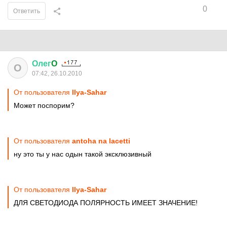
0
Ответить
Олег
O
О
07:42, 26.10.2010
От пользователя
Ilya-Sahar
Может поспорим?
От пользователя
antoha na lacetti
ну это ты у нас одын такой эксклюзивный
От пользователя
Ilya-Sahar
ДЛЯ СВЕТОДИОДА ПОЛЯРНОСТЬ ИМЕЕТ ЗНАЧЕНИЕ!