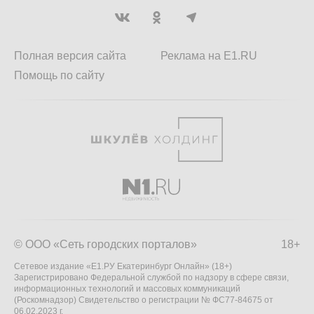
Полная версия сайта
Реклама на E1.RU
Помощь по сайту
© ООО «Сеть городских порталов»
18+
Сетевое издание «Е1.РУ Екатеринбург Онлайн» (18+)
Зарегистрировано Федеральной службой по надзору в сфере связи,
информационных технологий и массовых коммуникаций
(Роскомнадзор) Свидетельство о регистрации № ФС77-84675 от
06.02.2023 г.