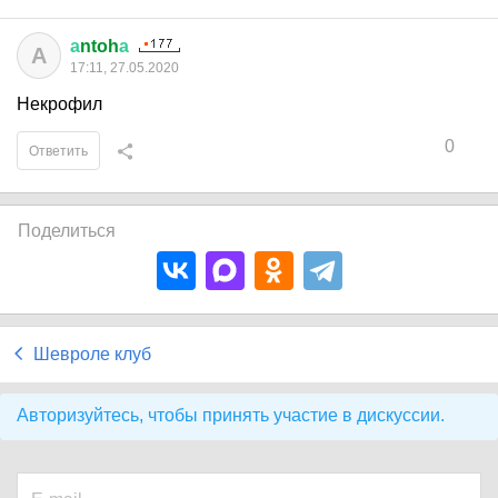
а
ntoh
а
А
17:11, 27.05.2020
Некрофил
0
Ответить
Поделиться
Шевроле клуб
Авторизуйтесь, чтобы принять участие в дискуссии.