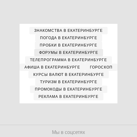
ЗНАКОМСТВА В ЕКАТЕРИНБУРГЕ
ПОГОДА В ЕКАТЕРИНБУРГЕ
ПРОБКИ В ЕКАТЕРИНБУРГЕ
ФОРУМЫ В ЕКАТЕРИНБУРГЕ
ТЕЛЕПРОГРАММА В ЕКАТЕРИНБУРГЕ
АФИША В ЕКАТЕРИНБУРГЕ
ГОРОСКОП
КУРСЫ ВАЛЮТ В ЕКАТЕРИНБУРГЕ
ТУРИЗМ В ЕКАТЕРИНБУРГЕ
ПРОМОКОДЫ В ЕКАТЕРИНБУРГЕ
РЕКЛАМА В ЕКАТЕРИНБУРГЕ
Мы в соцсетях