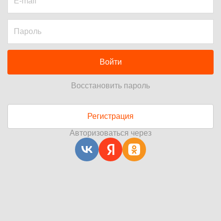
Войти
Восстановить пароль
Регистрация
Авторизоваться через