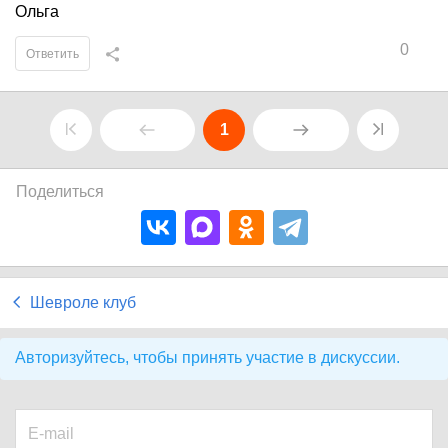
Ольга
0
Ответить
1
Поделиться
Шевроле клуб
Авторизуйтесь, чтобы принять участие в дискуссии.