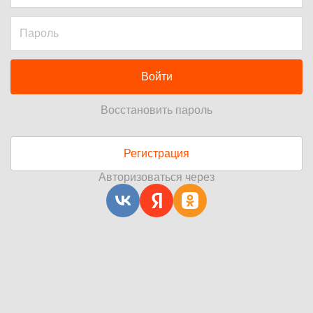
Войти
Восстановить пароль
Регистрация
Авторизоваться через