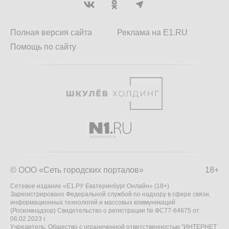
Полная версия сайта
Реклама на E1.RU
Помощь по сайту
© ООО «Сеть городских порталов»
18+
Сетевое издание «Е1.РУ Екатеринбург Онлайн» (18+)
Зарегистрировано Федеральной службой по надзору в сфере связи,
информационных технологий и массовых коммуникаций
(Роскомнадзор) Свидетельство о регистрации № ФС77-84675 от
06.02.2023 г.
Учредитель: Общество с ограниченной ответственностью "ИНТЕРНЕТ