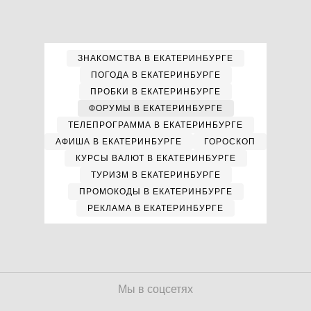
ЗНАКОМСТВА В ЕКАТЕРИНБУРГЕ
ПОГОДА В ЕКАТЕРИНБУРГЕ
ПРОБКИ В ЕКАТЕРИНБУРГЕ
ФОРУМЫ В ЕКАТЕРИНБУРГЕ
ТЕЛЕПРОГРАММА В ЕКАТЕРИНБУРГЕ
АФИША В ЕКАТЕРИНБУРГЕ
ГОРОСКОП
КУРСЫ ВАЛЮТ В ЕКАТЕРИНБУРГЕ
ТУРИЗМ В ЕКАТЕРИНБУРГЕ
ПРОМОКОДЫ В ЕКАТЕРИНБУРГЕ
РЕКЛАМА В ЕКАТЕРИНБУРГЕ
Мы в соцсетях