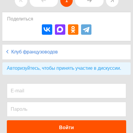
1
Поделиться
Клуб французоводов
Авторизуйтесь, чтобы принять участие в дискуссии.
Войти