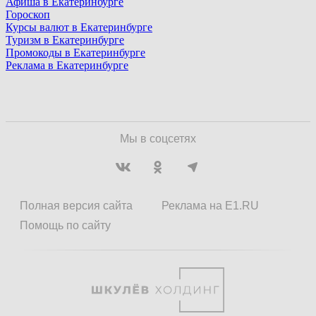
Афиша в Екатеринбурге
Гороскоп
Курсы валют в Екатеринбурге
Туризм в Екатеринбурге
Промокоды в Екатеринбурге
Реклама в Екатеринбурге
Мы в соцсетях
Полная версия сайта
Реклама на E1.RU
Помощь по сайту