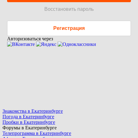
Восстановить пароль
Регистрация
Авторизоваться через
Знакомства в Екатеринбурге
Погода в Екатеринбурге
Пробки в Екатеринбурге
Форумы в Екатеринбурге
Телепрограмма в Екатеринбурге