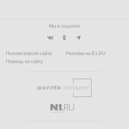
Мы в соцсетях
Полная версия сайта
Реклама на E1.RU
Помощь по сайту