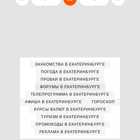
ЗНАКОМСТВА В ЕКАТЕРИНБУРГЕ
ПОГОДА В ЕКАТЕРИНБУРГЕ
ПРОБКИ В ЕКАТЕРИНБУРГЕ
ФОРУМЫ В ЕКАТЕРИНБУРГЕ
ТЕЛЕПРОГРАММА В ЕКАТЕРИНБУРГЕ
АФИША В ЕКАТЕРИНБУРГЕ
ГОРОСКОП
КУРСЫ ВАЛЮТ В ЕКАТЕРИНБУРГЕ
ТУРИЗМ В ЕКАТЕРИНБУРГЕ
ПРОМОКОДЫ В ЕКАТЕРИНБУРГЕ
РЕКЛАМА В ЕКАТЕРИНБУРГЕ