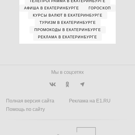
ТЕЛЕПРОГРАММА В ЕКАТЕРИНБУРГЕ
АФИША В ЕКАТЕРИНБУРГЕ
ГОРОСКОП
КУРСЫ ВАЛЮТ В ЕКАТЕРИНБУРГЕ
ТУРИЗМ В ЕКАТЕРИНБУРГЕ
ПРОМОКОДЫ В ЕКАТЕРИНБУРГЕ
РЕКЛАМА В ЕКАТЕРИНБУРГЕ
Мы в соцсетях
Полная версия сайта
Реклама на E1.RU
Помощь по сайту