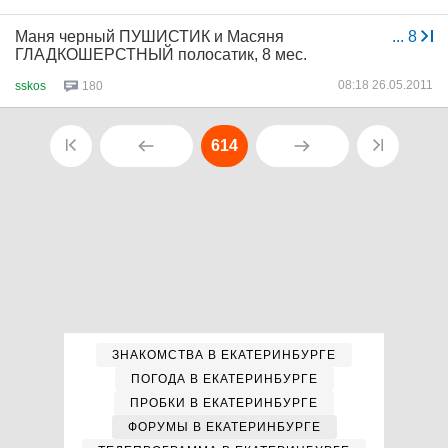
Маня черный ПУШИСТИК и Масяня
...
8
ГЛАДКОШЕРСТНЫЙ полосатик, 8 мес.
08:18 26.05.2011
sskos
180
614
ЗНАКОМСТВА В ЕКАТЕРИНБУРГЕ
ПОГОДА В ЕКАТЕРИНБУРГЕ
ПРОБКИ В ЕКАТЕРИНБУРГЕ
ФОРУМЫ В ЕКАТЕРИНБУРГЕ