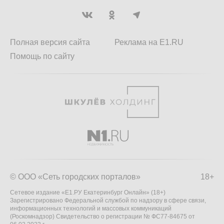
Полная версия сайта
Реклама на E1.RU
Помощь по сайту
© ООО «Сеть городских порталов»
18+
Сетевое издание «Е1.РУ Екатеринбург Онлайн» (18+)
Зарегистрировано Федеральной службой по надзору в сфере связи,
информационных технологий и массовых коммуникаций
(Роскомнадзор) Свидетельство о регистрации № ФС77-84675 от