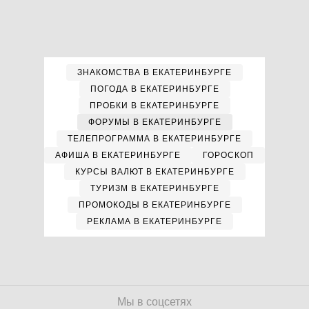
ЗНАКОМСТВА В ЕКАТЕРИНБУРГЕ
ПОГОДА В ЕКАТЕРИНБУРГЕ
ПРОБКИ В ЕКАТЕРИНБУРГЕ
ФОРУМЫ В ЕКАТЕРИНБУРГЕ
ТЕЛЕПРОГРАММА В ЕКАТЕРИНБУРГЕ
АФИША В ЕКАТЕРИНБУРГЕ
ГОРОСКОП
КУРСЫ ВАЛЮТ В ЕКАТЕРИНБУРГЕ
ТУРИЗМ В ЕКАТЕРИНБУРГЕ
ПРОМОКОДЫ В ЕКАТЕРИНБУРГЕ
РЕКЛАМА В ЕКАТЕРИНБУРГЕ
Мы в соцсетях