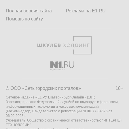
Полная версия сайта
Реклама на E1.RU
Помощь по сайту
© ООО «Сеть городских порталов»
18+
Сетевое издание «Е1.РУ Екатеринбург Онлайн» (18+)
Зарегистрировано Федеральной службой по надзору в сфере связи,
информационных технологий и массовых коммуникаций
(Роскомнадзор) Свидетельство о регистрации № ФС77-84675 от
06.02.2023 г.
Учредитель: Общество с ограниченной ответственностью "ИНТЕРНЕТ
ТЕХНОЛОГИИ"