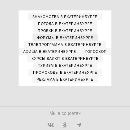
ЗНАКОМСТВА В ЕКАТЕРИНБУРГЕ
ПОГОДА В ЕКАТЕРИНБУРГЕ
ПРОБКИ В ЕКАТЕРИНБУРГЕ
ФОРУМЫ В ЕКАТЕРИНБУРГЕ
ТЕЛЕПРОГРАММА В ЕКАТЕРИНБУРГЕ
АФИША В ЕКАТЕРИНБУРГЕ
ГОРОСКОП
КУРСЫ ВАЛЮТ В ЕКАТЕРИНБУРГЕ
ТУРИЗМ В ЕКАТЕРИНБУРГЕ
ПРОМОКОДЫ В ЕКАТЕРИНБУРГЕ
РЕКЛАМА В ЕКАТЕРИНБУРГЕ
Мы в соцсетях