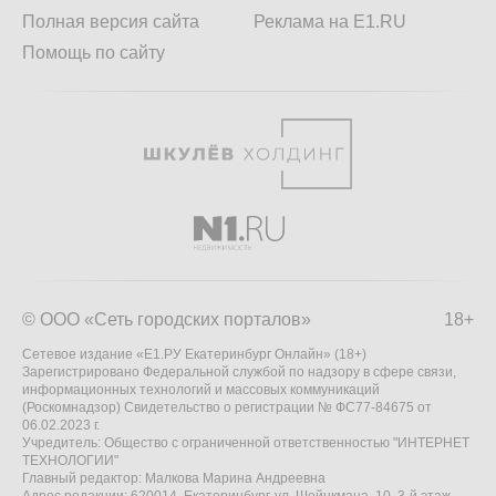
Полная версия сайта
Реклама на E1.RU
Помощь по сайту
© ООО «Сеть городских порталов»
18+
Сетевое издание «Е1.РУ Екатеринбург Онлайн» (18+)
Зарегистрировано Федеральной службой по надзору в сфере связи,
информационных технологий и массовых коммуникаций
(Роскомнадзор) Свидетельство о регистрации № ФС77-84675 от
06.02.2023 г.
Учредитель: Общество с ограниченной ответственностью "ИНТЕРНЕТ
ТЕХНОЛОГИИ"
Главный редактор: Малкова Марина Андреевна