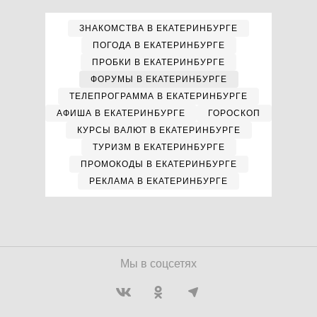
ЗНАКОМСТВА В ЕКАТЕРИНБУРГЕ
ПОГОДА В ЕКАТЕРИНБУРГЕ
ПРОБКИ В ЕКАТЕРИНБУРГЕ
ФОРУМЫ В ЕКАТЕРИНБУРГЕ
ТЕЛЕПРОГРАММА В ЕКАТЕРИНБУРГЕ
АФИША В ЕКАТЕРИНБУРГЕ
ГОРОСКОП
КУРСЫ ВАЛЮТ В ЕКАТЕРИНБУРГЕ
ТУРИЗМ В ЕКАТЕРИНБУРГЕ
ПРОМОКОДЫ В ЕКАТЕРИНБУРГЕ
РЕКЛАМА В ЕКАТЕРИНБУРГЕ
Мы в соцсетях