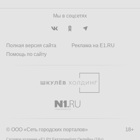
Мы в соцсетях
Полная версия сайта
Реклама на E1.RU
Помощь по сайту
© ООО «Сеть городских порталов»
18+
Сетевое издание «Е1.РУ Екатеринбург Онлайн» (18+)