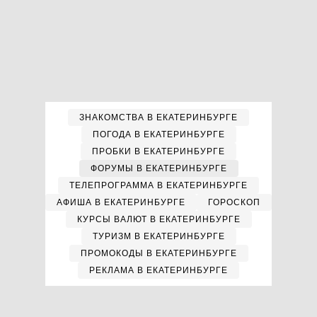
ЗНАКОМСТВА В ЕКАТЕРИНБУРГЕ
ПОГОДА В ЕКАТЕРИНБУРГЕ
ПРОБКИ В ЕКАТЕРИНБУРГЕ
ФОРУМЫ В ЕКАТЕРИНБУРГЕ
ТЕЛЕПРОГРАММА В ЕКАТЕРИНБУРГЕ
АФИША В ЕКАТЕРИНБУРГЕ
ГОРОСКОП
КУРСЫ ВАЛЮТ В ЕКАТЕРИНБУРГЕ
ТУРИЗМ В ЕКАТЕРИНБУРГЕ
ПРОМОКОДЫ В ЕКАТЕРИНБУРГЕ
РЕКЛАМА В ЕКАТЕРИНБУРГЕ