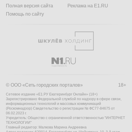
Полная версия сайта
Реклама на E1.RU
Помощь по сайту
© ООО «Сеть городских порталов»
18+
Сетевое издание «Е1.РУ Екатеринбург Онлайн» (18+)
Зарегистрировано Федеральной службой по надзору в сфере связи,
информационных технологий и массовых коммуникаций
(Роскомнадзор) Свидетельство о регистрации № ФС77-84675 от
06.02.2023 г.
Учредитель: Общество с ограниченной ответственностью "ИНТЕРНЕТ
ТЕХНОЛОГИИ"
Главный редактор: Малкова Марина Андреевна