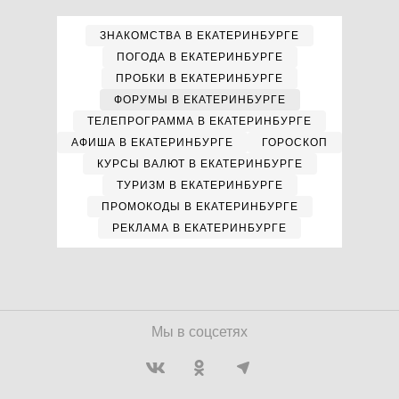
ЗНАКОМСТВА В ЕКАТЕРИНБУРГЕ
ПОГОДА В ЕКАТЕРИНБУРГЕ
ПРОБКИ В ЕКАТЕРИНБУРГЕ
ФОРУМЫ В ЕКАТЕРИНБУРГЕ
ТЕЛЕПРОГРАММА В ЕКАТЕРИНБУРГЕ
АФИША В ЕКАТЕРИНБУРГЕ
ГОРОСКОП
КУРСЫ ВАЛЮТ В ЕКАТЕРИНБУРГЕ
ТУРИЗМ В ЕКАТЕРИНБУРГЕ
ПРОМОКОДЫ В ЕКАТЕРИНБУРГЕ
РЕКЛАМА В ЕКАТЕРИНБУРГЕ
Мы в соцсетях