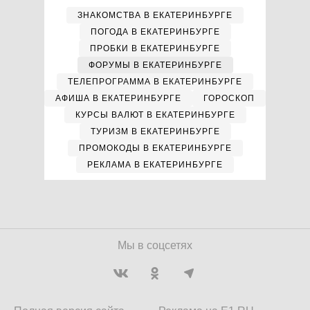
ЗНАКОМСТВА В ЕКАТЕРИНБУРГЕ
ПОГОДА В ЕКАТЕРИНБУРГЕ
ПРОБКИ В ЕКАТЕРИНБУРГЕ
ФОРУМЫ В ЕКАТЕРИНБУРГЕ
ТЕЛЕПРОГРАММА В ЕКАТЕРИНБУРГЕ
АФИША В ЕКАТЕРИНБУРГЕ
ГОРОСКОП
КУРСЫ ВАЛЮТ В ЕКАТЕРИНБУРГЕ
ТУРИЗМ В ЕКАТЕРИНБУРГЕ
ПРОМОКОДЫ В ЕКАТЕРИНБУРГЕ
РЕКЛАМА В ЕКАТЕРИНБУРГЕ
Мы в соцсетях