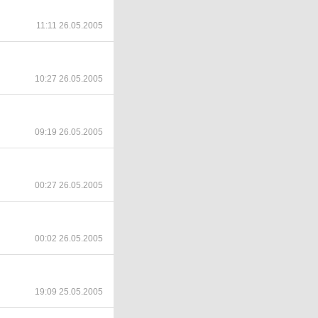
11:11 26.05.2005
10:27 26.05.2005
09:19 26.05.2005
00:27 26.05.2005
00:02 26.05.2005
19:09 25.05.2005