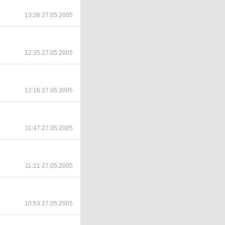
13:26 27.05.2005
12:35 27.05.2005
12:16 27.05.2005
11:47 27.05.2005
11:21 27.05.2005
10:53 27.05.2005