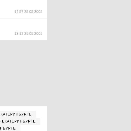
14:57 25.05.2005
13:12 25.05.2005
ЕКАТЕРИНБУРГЕ
В ЕКАТЕРИНБУРГЕ
ИНБУРГЕ