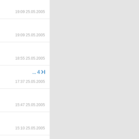
19:09 25.05.2005
19:09 25.05.2005
18:55 25.05.2005
...
4
17:37 25.05.2005
15:47 25.05.2005
15:10 25.05.2005