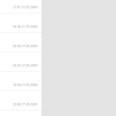
17:07 27.05.2005
16:36 27.05.2005
16:30 27.05.2005
16:20 27.05.2005
16:09 27.05.2005
15:08 27.05.2005