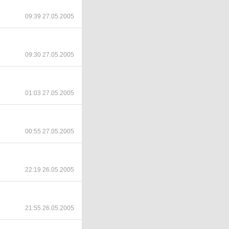
09:39 27.05.2005
09:30 27.05.2005
01:03 27.05.2005
00:55 27.05.2005
22:19 26.05.2005
21:55 26.05.2005