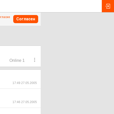
огласие
Согласен
Online 1
17:49 27.05.2005
17:46 27.05.2005