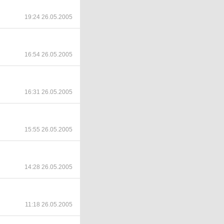
19:24 26.05.2005
16:54 26.05.2005
16:31 26.05.2005
15:55 26.05.2005
14:28 26.05.2005
11:18 26.05.2005