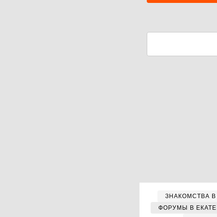
ЗНАКОМСТВА В
ФОРУМЫ В ЕКАТ