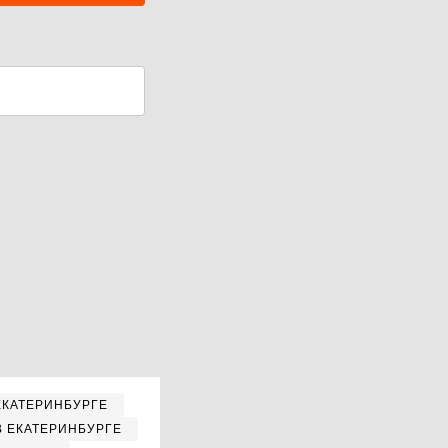
ЕКАТЕРИНБУРГЕ
В ЕКАТЕРИНБУРГЕ