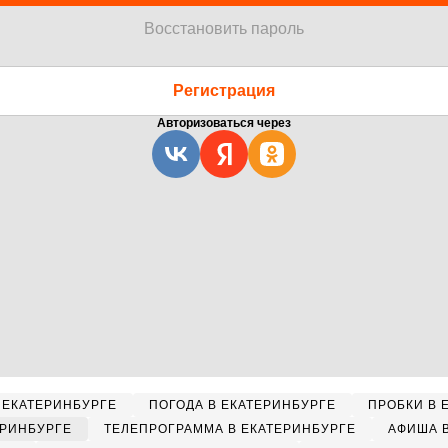
Восстановить пароль
Регистрация
Авторизоваться через
 ЕКАТЕРИНБУРГЕ
ПОГОДА В ЕКАТЕРИНБУРГЕ
ПРОБКИ В 
ЕРИНБУРГЕ
ТЕЛЕПРОГРАММА В ЕКАТЕРИНБУРГЕ
АФИША 