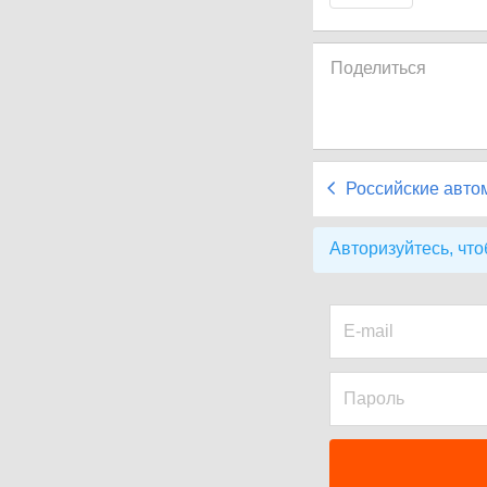
Поделиться
Российские авто
Авторизуйтесь, что