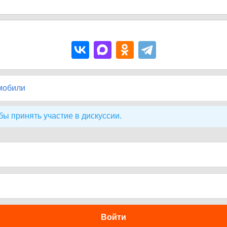
мобили
бы принять участие в дискуссии.
Войти