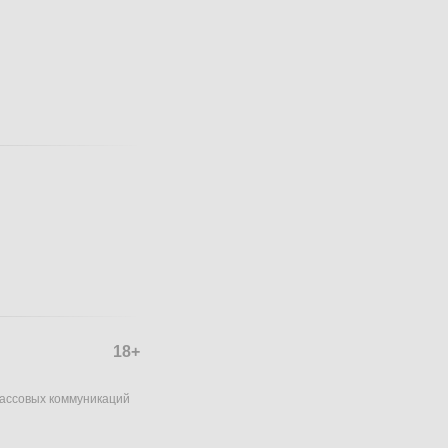
18+
массовых коммуникаций