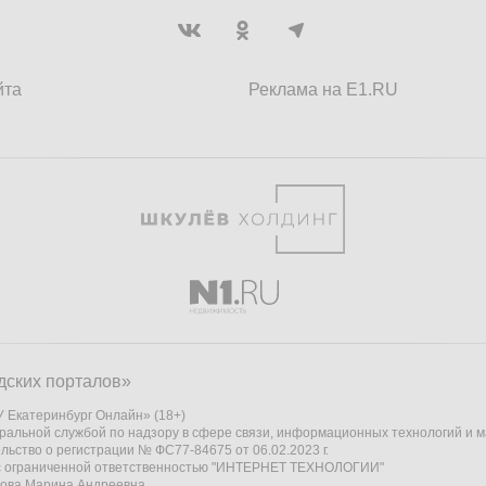
йта
Реклама на E1.RU
дских порталов»
 Екатеринбург Онлайн» (18+)
ральной службой по надзору в сфере связи, информационных технологий и 
льство о регистрации № ФС77-84675 от 06.02.2023 г.
 с ограниченной ответственностью "ИНТЕРНЕТ ТЕХНОЛОГИИ"
кова Марина Андреевна