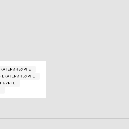
ЕКАТЕРИНБУРГЕ
В ЕКАТЕРИНБУРГЕ
ИНБУРГЕ
Е