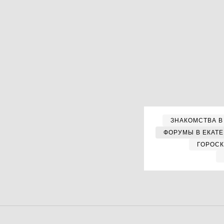
ЗНАКОМСТВА В
ФОРУМЫ В ЕКАТ
ГОРОС