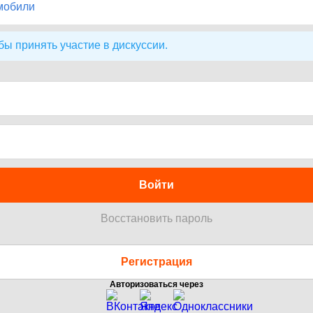
мобили
бы принять участие в дискуссии.
Войти
Восстановить пароль
Регистрация
Авторизоваться через