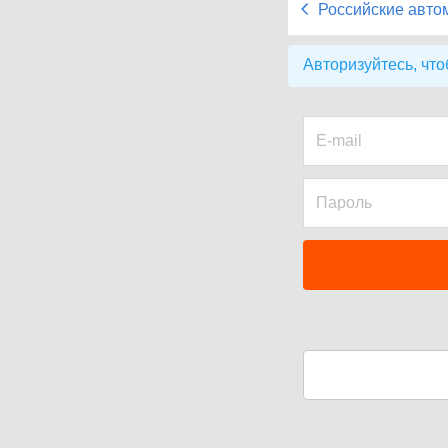
Российские авто
Авторизуйтесь, что