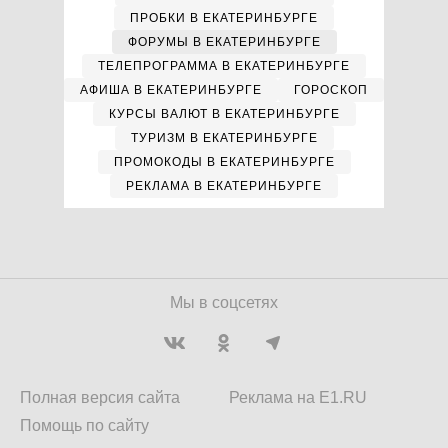
ПРОБКИ В ЕКАТЕРИНБУРГЕ
ФОРУМЫ В ЕКАТЕРИНБУРГЕ
ТЕЛЕПРОГРАММА В ЕКАТЕРИНБУРГЕ
АФИША В ЕКАТЕРИНБУРГЕ
ГОРОСКОП
КУРСЫ ВАЛЮТ В ЕКАТЕРИНБУРГЕ
ТУРИЗМ В ЕКАТЕРИНБУРГЕ
ПРОМОКОДЫ В ЕКАТЕРИНБУРГЕ
РЕКЛАМА В ЕКАТЕРИНБУРГЕ
Мы в соцсетях
Полная версия сайта
Реклама на E1.RU
Помощь по сайту