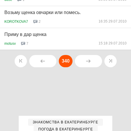
Возьму щенка овчарки или помесь.
16:35 29.07.2010
KOROTKOVA7
2
Приму в дар щенка
15:18 29.07.2010
motusv
7
340
ЗНАКОМСТВА В ЕКАТЕРИНБУРГЕ
ПОГОДА В ЕКАТЕРИНБУРГЕ