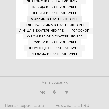
ЗНАКОМСТВА В ЕКАТЕРИНБУРГЕ
ПОГОДА В ЕКАТЕРИНБУРГЕ
ПРОБКИ В ЕКАТЕРИНБУРГЕ
ФОРУМЫ В ЕКАТЕРИНБУРГЕ
ТЕЛЕПРОГРАММА В ЕКАТЕРИНБУРГЕ
АФИША В ЕКАТЕРИНБУРГЕ
ГОРОСКОП
КУРСЫ ВАЛЮТ В ЕКАТЕРИНБУРГЕ
ТУРИЗМ В ЕКАТЕРИНБУРГЕ
ПРОМОКОДЫ В ЕКАТЕРИНБУРГЕ
РЕКЛАМА В ЕКАТЕРИНБУРГЕ
Мы в соцсетях
Полная версия сайта
Реклама на E1.RU