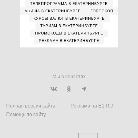
ТЕЛЕПРОГРАММА В ЕКАТЕРИНБУРГЕ
АФИША В ЕКАТЕРИНБУРГЕ
ГОРОСКОП
КУРСЫ ВАЛЮТ В ЕКАТЕРИНБУРГЕ
ТУРИЗМ В ЕКАТЕРИНБУРГЕ
ПРОМОКОДЫ В ЕКАТЕРИНБУРГЕ
РЕКЛАМА В ЕКАТЕРИНБУРГЕ
Мы в соцсетях
Полная версия сайта
Реклама на E1.RU
Помощь по сайту