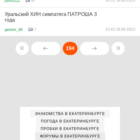
14:12 18.06.2013
jull55111
97
Уральский ХИН симпатяга ПАТРОША 3
года
13:43 18.06.2013
gemini_86
7
194
ЗНАКОМСТВА В ЕКАТЕРИНБУРГЕ
ПОГОДА В ЕКАТЕРИНБУРГЕ
ПРОБКИ В ЕКАТЕРИНБУРГЕ
ФОРУМЫ В ЕКАТЕРИНБУРГЕ