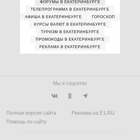
ФОРУМЫ В ЕКАТЕРИНБУРГЕ
ТЕЛЕПРОГРАММА В ЕКАТЕРИНБУРГЕ
АФИША В ЕКАТЕРИНБУРГЕ
ГОРОСКОП
КУРСЫ ВАЛЮТ В ЕКАТЕРИНБУРГЕ
ТУРИЗМ В ЕКАТЕРИНБУРГЕ
ПРОМОКОДЫ В ЕКАТЕРИНБУРГЕ
РЕКЛАМА В ЕКАТЕРИНБУРГЕ
Мы в соцсетях
Полная версия сайта
Реклама на E1.RU
Помощь по сайту