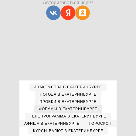
Авторизоваться через
ЗНАКОМСТВА В ЕКАТЕРИНБУРГЕ
ПОГОДА В ЕКАТЕРИНБУРГЕ
ПРОБКИ В ЕКАТЕРИНБУРГЕ
ФОРУМЫ В ЕКАТЕРИНБУРГЕ
ТЕЛЕПРОГРАММА В ЕКАТЕРИНБУРГЕ
АФИША В ЕКАТЕРИНБУРГЕ
ГОРОСКОП
КУРСЫ ВАЛЮТ В ЕКАТЕРИНБУРГЕ