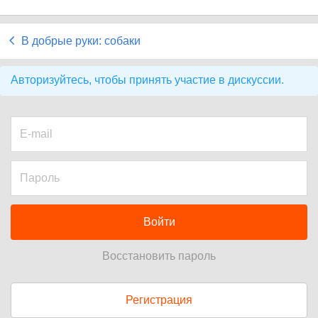
В добрые руки: собаки
Авторизуйтесь, чтобы принять участие в дискуссии.
Войти
Восстановить пароль
Регистрация