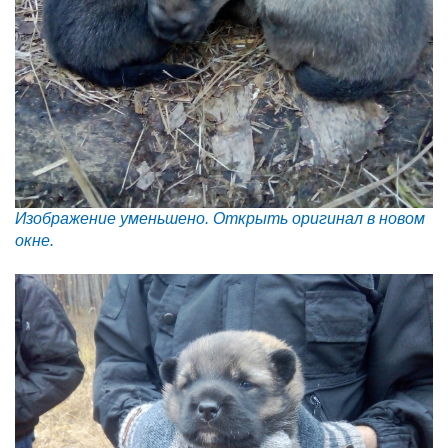
Изображение уменьшено. Открыть оригинал в новом
окне.