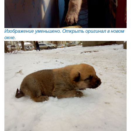
Изображение уменьшено. Открыть оригинал в новом
окне.