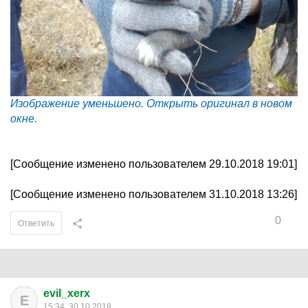
Изображение уменьшено. Открыть оригинал в новом
окне.
[Сообщение изменено пользователем 29.10.2018 19:01]
[Сообщение изменено пользователем 31.10.2018 13:26]
0
Ответить
evil_xerx
E
15:34, 30.10.2018