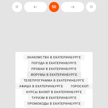
50
ЗНАКОМСТВА В ЕКАТЕРИНБУРГЕ
ПОГОДА В ЕКАТЕРИНБУРГЕ
ПРОБКИ В ЕКАТЕРИНБУРГЕ
ФОРУМЫ В ЕКАТЕРИНБУРГЕ
ТЕЛЕПРОГРАММА В ЕКАТЕРИНБУРГЕ
АФИША В ЕКАТЕРИНБУРГЕ
ГОРОСКОП
КУРСЫ ВАЛЮТ В ЕКАТЕРИНБУРГЕ
ТУРИЗМ В ЕКАТЕРИНБУРГЕ
ПРОМОКОДЫ В ЕКАТЕРИНБУРГЕ