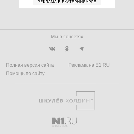
РЕКЛАМА В ЕКАТЕРИНБУРГЕ
Мы в соцсетях
Полная версия сайта
Реклама на E1.RU
Помощь по сайту