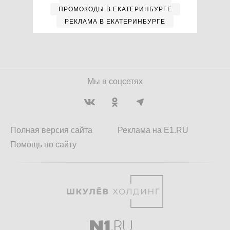
ПРОМОКОДЫ В ЕКАТЕРИНБУРГЕ
РЕКЛАМА В ЕКАТЕРИНБУРГЕ
Мы в соцсетях
Полная версия сайта
Реклама на E1.RU
Помощь по сайту