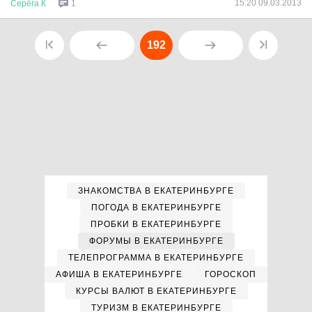
15:20 09.03.2013
Серёга
К
1
192
ЗНАКОМСТВА В ЕКАТЕРИНБУРГЕ
ПОГОДА В ЕКАТЕРИНБУРГЕ
ПРОБКИ В ЕКАТЕРИНБУРГЕ
ФОРУМЫ В ЕКАТЕРИНБУРГЕ
ТЕЛЕПРОГРАММА В ЕКАТЕРИНБУРГЕ
АФИША В ЕКАТЕРИНБУРГЕ
ГОРОСКОП
КУРСЫ ВАЛЮТ В ЕКАТЕРИНБУРГЕ
ТУРИЗМ В ЕКАТЕРИНБУРГЕ