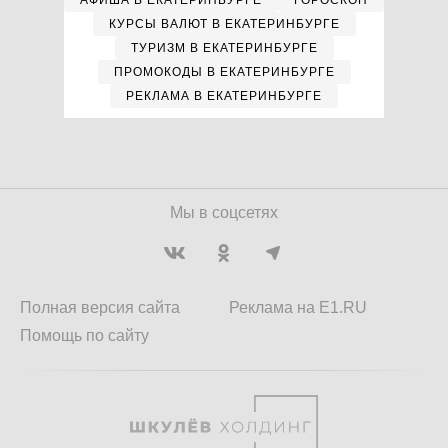
АФИША В ЕКАТЕРИНБУРГЕ
ГОРОСКОП
КУРСЫ ВАЛЮТ В ЕКАТЕРИНБУРГЕ
ТУРИЗМ В ЕКАТЕРИНБУРГЕ
ПРОМОКОДЫ В ЕКАТЕРИНБУРГЕ
РЕКЛАМА В ЕКАТЕРИНБУРГЕ
Мы в соцсетях
Полная версия сайта
Реклама на E1.RU
Помощь по сайту