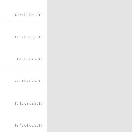
18:57 03.02.2010
17:57 03.02.2010
11:48 03.02.2010
22:51 02.02.2010
13:15 02.02.2010
13:42 01.02.2010