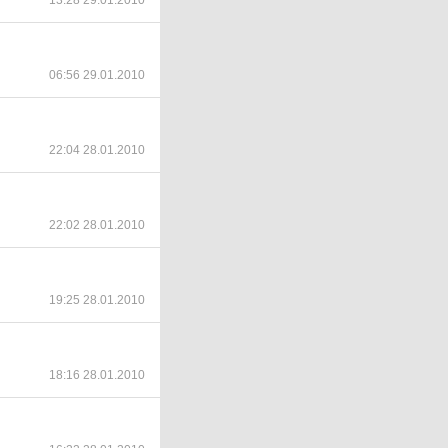
13:28 29.01.2010
06:56 29.01.2010
22:04 28.01.2010
22:02 28.01.2010
19:25 28.01.2010
18:16 28.01.2010