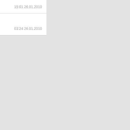
15:01 26.01.2010
03:24 26.01.2010