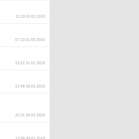
11:33 01.02.2010
07:10 01.02.2010
23:22 31.01.2010
22:46 30.01.2010
20:31 30.01.2010
12:58 30.01.2010