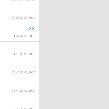
12:03 30.01.2010
...
2
11:37 30.01.2010
11:15 30.01.2010
06:40 30.01.2010
13:44 29.01.2010