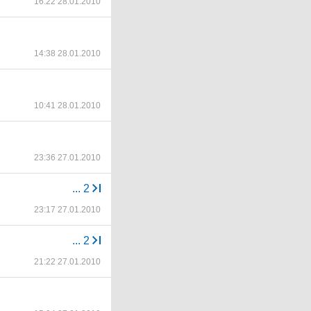
16:22 28.01.2010
14:38 28.01.2010
10:41 28.01.2010
23:36 27.01.2010
...
2
23:17 27.01.2010
...
2
21:22 27.01.2010