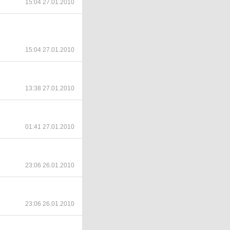
15:04 27.01.2010
15:04 27.01.2010
13:38 27.01.2010
01:41 27.01.2010
23:06 26.01.2010
23:06 26.01.2010