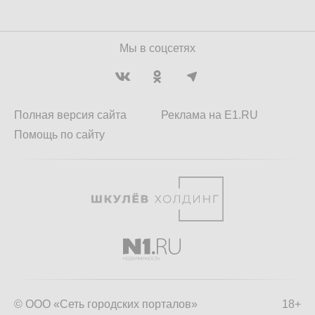
Мы в соцсетях
Полная версия сайта
Реклама на E1.RU
Помощь по сайту
© ООО «Сеть городских порталов»
18+