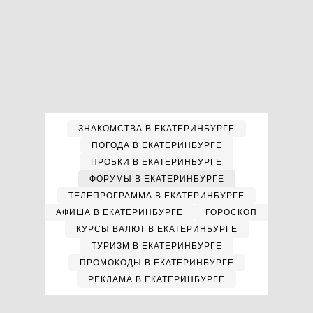
ЗНАКОМСТВА В ЕКАТЕРИНБУРГЕ
ПОГОДА В ЕКАТЕРИНБУРГЕ
ПРОБКИ В ЕКАТЕРИНБУРГЕ
ФОРУМЫ В ЕКАТЕРИНБУРГЕ
ТЕЛЕПРОГРАММА В ЕКАТЕРИНБУРГЕ
АФИША В ЕКАТЕРИНБУРГЕ
ГОРОСКОП
КУРСЫ ВАЛЮТ В ЕКАТЕРИНБУРГЕ
ТУРИЗМ В ЕКАТЕРИНБУРГЕ
ПРОМОКОДЫ В ЕКАТЕРИНБУРГЕ
РЕКЛАМА В ЕКАТЕРИНБУРГЕ