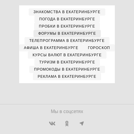
ЗНАКОМСТВА В ЕКАТЕРИНБУРГЕ
ПОГОДА В ЕКАТЕРИНБУРГЕ
ПРОБКИ В ЕКАТЕРИНБУРГЕ
ФОРУМЫ В ЕКАТЕРИНБУРГЕ
ТЕЛЕПРОГРАММА В ЕКАТЕРИНБУРГЕ
АФИША В ЕКАТЕРИНБУРГЕ
ГОРОСКОП
КУРСЫ ВАЛЮТ В ЕКАТЕРИНБУРГЕ
ТУРИЗМ В ЕКАТЕРИНБУРГЕ
ПРОМОКОДЫ В ЕКАТЕРИНБУРГЕ
РЕКЛАМА В ЕКАТЕРИНБУРГЕ
Мы в соцсетях