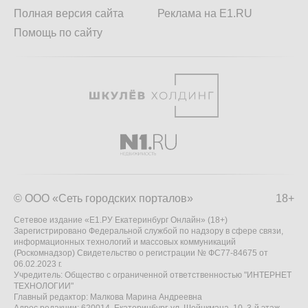
Полная версия сайта
Реклама на E1.RU
Помощь по сайту
© ООО «Сеть городских порталов»
18+
Сетевое издание «Е1.РУ Екатеринбург Онлайн» (18+)
Зарегистрировано Федеральной службой по надзору в сфере связи,
информационных технологий и массовых коммуникаций
(Роскомнадзор) Свидетельство о регистрации № ФС77-84675 от
06.02.2023 г.
Учредитель: Общество с ограниченной ответственностью "ИНТЕРНЕТ
ТЕХНОЛОГИИ"
Главный редактор: Малкова Марина Андреевна