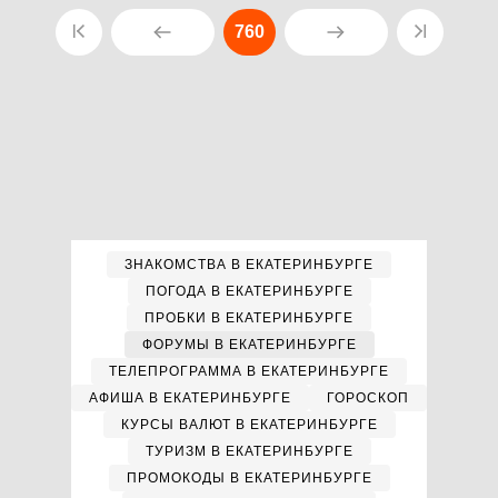
760
ЗНАКОМСТВА В ЕКАТЕРИНБУРГЕ
ПОГОДА В ЕКАТЕРИНБУРГЕ
ПРОБКИ В ЕКАТЕРИНБУРГЕ
ФОРУМЫ В ЕКАТЕРИНБУРГЕ
ТЕЛЕПРОГРАММА В ЕКАТЕРИНБУРГЕ
АФИША В ЕКАТЕРИНБУРГЕ
ГОРОСКОП
КУРСЫ ВАЛЮТ В ЕКАТЕРИНБУРГЕ
ТУРИЗМ В ЕКАТЕРИНБУРГЕ
ПРОМОКОДЫ В ЕКАТЕРИНБУРГЕ