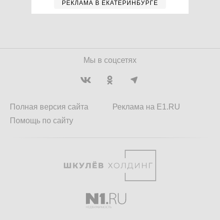
РЕКЛАМА В ЕКАТЕРИНБУРГЕ
Мы в соцсетях
Полная версия сайта
Реклама на E1.RU
Помощь по сайту