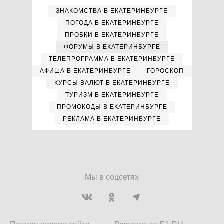
ЗНАКОМСТВА В ЕКАТЕРИНБУРГЕ
ПОГОДА В ЕКАТЕРИНБУРГЕ
ПРОБКИ В ЕКАТЕРИНБУРГЕ
ФОРУМЫ В ЕКАТЕРИНБУРГЕ
ТЕЛЕПРОГРАММА В ЕКАТЕРИНБУРГЕ
АФИША В ЕКАТЕРИНБУРГЕ
ГОРОСКОП
КУРСЫ ВАЛЮТ В ЕКАТЕРИНБУРГЕ
ТУРИЗМ В ЕКАТЕРИНБУРГЕ
ПРОМОКОДЫ В ЕКАТЕРИНБУРГЕ
РЕКЛАМА В ЕКАТЕРИНБУРГЕ
Мы в соцсетях