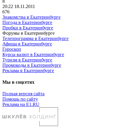
8
20:22 18.11.2011
676
Знакомства в Екатеринбурге
Погода в Екатеринбурге
Пробки в Екатеринбурге
Форумы в Екатеринбурге
Телепрограмма в Екатеринбурге
Афиша в Екатеринбурге
Гороскоп
Курсы валют в Екатеринбурге
Туризм в Екатеринбурге
Промокоды в Екатеринбурге
Реклама в Екатеринбурге
Мы в соцсетях
Полная версия сайта
Помощь по сайту
Реклама на E1.RU