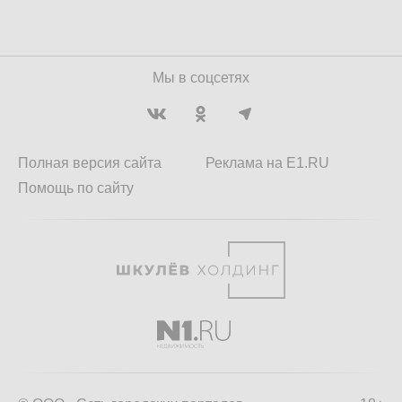
Мы в соцсетях
Полная версия сайта
Реклама на E1.RU
Помощь по сайту