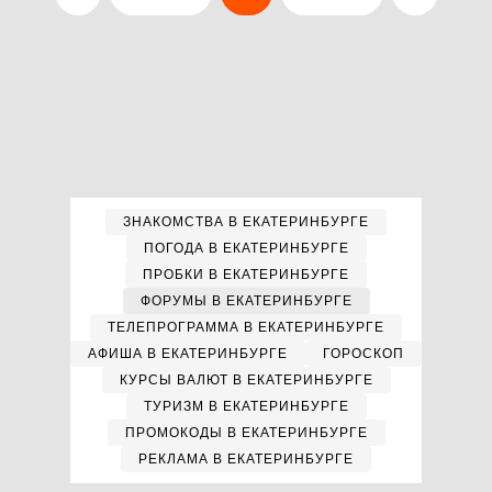
ЗНАКОМСТВА В ЕКАТЕРИНБУРГЕ
ПОГОДА В ЕКАТЕРИНБУРГЕ
ПРОБКИ В ЕКАТЕРИНБУРГЕ
ФОРУМЫ В ЕКАТЕРИНБУРГЕ
ТЕЛЕПРОГРАММА В ЕКАТЕРИНБУРГЕ
АФИША В ЕКАТЕРИНБУРГЕ
ГОРОСКОП
КУРСЫ ВАЛЮТ В ЕКАТЕРИНБУРГЕ
ТУРИЗМ В ЕКАТЕРИНБУРГЕ
ПРОМОКОДЫ В ЕКАТЕРИНБУРГЕ
РЕКЛАМА В ЕКАТЕРИНБУРГЕ