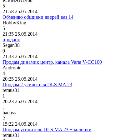
ICEMAN1488
5
21:58 25.05.2014
Обменяю обшивки дверей ваз 14
HobbyKing
5
21:35 25.05.2014
продано
Segan38
0
21:33 25.05.2014
Продам динамик центр. канала Varta V-CC100
Andropin
4
20:25 25.05.2014
Продам 2 усилителя DLS MA 23
remus81
1
20:23 25.05.2014
.
badass
2
15:22 24.05.2014
Продам усилитель DLS MA 23 + колонки
remus81