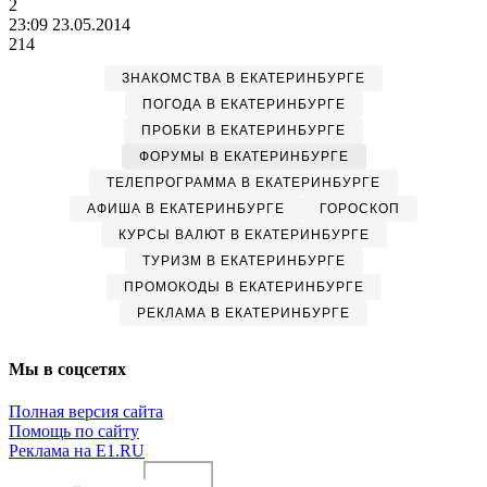
2
23:09 23.05.2014
214
ЗНАКОМСТВА В ЕКАТЕРИНБУРГЕ
ПОГОДА В ЕКАТЕРИНБУРГЕ
ПРОБКИ В ЕКАТЕРИНБУРГЕ
ФОРУМЫ В ЕКАТЕРИНБУРГЕ
ТЕЛЕПРОГРАММА В ЕКАТЕРИНБУРГЕ
АФИША В ЕКАТЕРИНБУРГЕ
ГОРОСКОП
КУРСЫ ВАЛЮТ В ЕКАТЕРИНБУРГЕ
ТУРИЗМ В ЕКАТЕРИНБУРГЕ
ПРОМОКОДЫ В ЕКАТЕРИНБУРГЕ
РЕКЛАМА В ЕКАТЕРИНБУРГЕ
Мы в соцсетях
Полная версия сайта
Помощь по сайту
Реклама на E1.RU