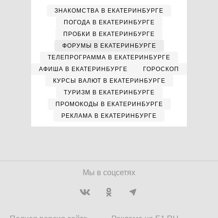
ЗНАКОМСТВА В ЕКАТЕРИНБУРГЕ
ПОГОДА В ЕКАТЕРИНБУРГЕ
ПРОБКИ В ЕКАТЕРИНБУРГЕ
ФОРУМЫ В ЕКАТЕРИНБУРГЕ
ТЕЛЕПРОГРАММА В ЕКАТЕРИНБУРГЕ
АФИША В ЕКАТЕРИНБУРГЕ
ГОРОСКОП
КУРСЫ ВАЛЮТ В ЕКАТЕРИНБУРГЕ
ТУРИЗМ В ЕКАТЕРИНБУРГЕ
ПРОМОКОДЫ В ЕКАТЕРИНБУРГЕ
РЕКЛАМА В ЕКАТЕРИНБУРГЕ
Мы в соцсетях