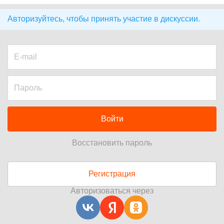
Авторизуйтесь, чтобы принять участие в дискуссии.
Войти
Восстановить пароль
Регистрация
Авторизоваться через