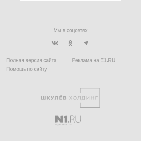
Мы в соцсетях
Полная версия сайта
Реклама на E1.RU
Помощь по сайту