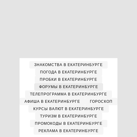
ЗНАКОМСТВА В ЕКАТЕРИНБУРГЕ
ПОГОДА В ЕКАТЕРИНБУРГЕ
ПРОБКИ В ЕКАТЕРИНБУРГЕ
ФОРУМЫ В ЕКАТЕРИНБУРГЕ
ТЕЛЕПРОГРАММА В ЕКАТЕРИНБУРГЕ
АФИША В ЕКАТЕРИНБУРГЕ
ГОРОСКОП
КУРСЫ ВАЛЮТ В ЕКАТЕРИНБУРГЕ
ТУРИЗМ В ЕКАТЕРИНБУРГЕ
ПРОМОКОДЫ В ЕКАТЕРИНБУРГЕ
РЕКЛАМА В ЕКАТЕРИНБУРГЕ