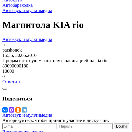
Автобарахолка
Автозвук и мультимедиа
Магнитола KIA rio
Автозвук и мультимедиа
p
parshonok
15:35, 30.05.2016
Продам штатную магнитолу с навигацией на kia rio
89090000180
10000
0
Ответить
Поделиться
Автозвук и мультимедиа
Авторизуйтесь, чтобы принять участие в дискуссии.
Войти
Восстановить пароль