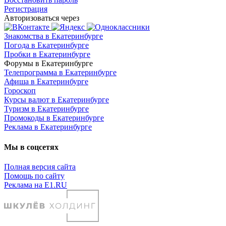
Регистрация
Авторизоваться через
Знакомства в Екатеринбурге
Погода в Екатеринбурге
Пробки в Екатеринбурге
Форумы в Екатеринбурге
Телепрограмма в Екатеринбурге
Афиша в Екатеринбурге
Гороскоп
Курсы валют в Екатеринбурге
Туризм в Екатеринбурге
Промокоды в Екатеринбурге
Реклама в Екатеринбурге
Мы в соцсетях
Полная версия сайта
Помощь по сайту
Реклама на E1.RU