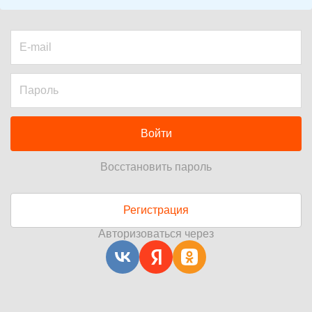
Войти
Восстановить пароль
Регистрация
Авторизоваться через