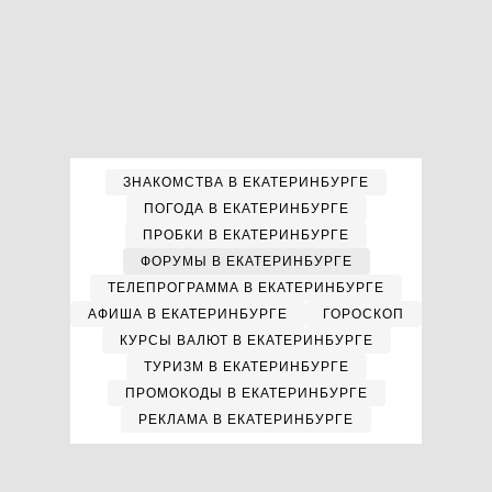
ЗНАКОМСТВА В ЕКАТЕРИНБУРГЕ
ПОГОДА В ЕКАТЕРИНБУРГЕ
ПРОБКИ В ЕКАТЕРИНБУРГЕ
ФОРУМЫ В ЕКАТЕРИНБУРГЕ
ТЕЛЕПРОГРАММА В ЕКАТЕРИНБУРГЕ
АФИША В ЕКАТЕРИНБУРГЕ
ГОРОСКОП
КУРСЫ ВАЛЮТ В ЕКАТЕРИНБУРГЕ
ТУРИЗМ В ЕКАТЕРИНБУРГЕ
ПРОМОКОДЫ В ЕКАТЕРИНБУРГЕ
РЕКЛАМА В ЕКАТЕРИНБУРГЕ