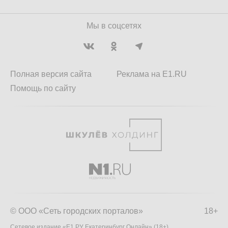
Мы в соцсетях
Полная версия сайта
Реклама на E1.RU
Помощь по сайту
© ООО «Сеть городских порталов»
18+
Сетевое издание «Е1.РУ Екатеринбург Онлайн» (18+)