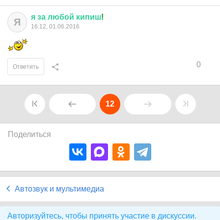
я
за
любой
кипиш
!
Я
16:12, 01.06.2016
0
Ответить
12
Поделиться
Автозвук и мультимедиа
Авторизуйтесь, чтобы принять участие в дискуссии.