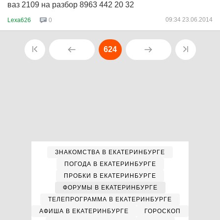
ваз 2109 на разбор 8963 442 20 32
09:34 23.06.2014
Lexa626
0
624
ЗНАКОМСТВА В ЕКАТЕРИНБУРГЕ
ПОГОДА В ЕКАТЕРИНБУРГЕ
ПРОБКИ В ЕКАТЕРИНБУРГЕ
ФОРУМЫ В ЕКАТЕРИНБУРГЕ
ТЕЛЕПРОГРАММА В ЕКАТЕРИНБУРГЕ
АФИША В ЕКАТЕРИНБУРГЕ
ГОРОСКОП