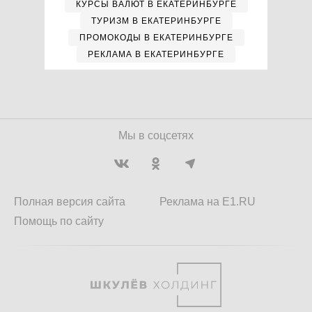
КУРСЫ ВАЛЮТ В ЕКАТЕРИНБУРГЕ
ТУРИЗМ В ЕКАТЕРИНБУРГЕ
ПРОМОКОДЫ В ЕКАТЕРИНБУРГЕ
РЕКЛАМА В ЕКАТЕРИНБУРГЕ
Мы в соцсетях
Полная версия сайта
Реклама на E1.RU
Помощь по сайту